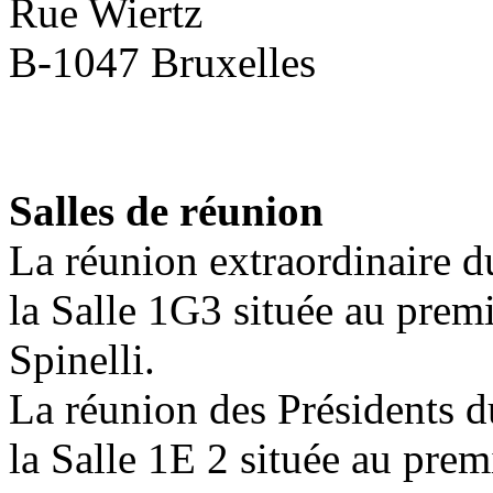
Rue Wiertz
B-1047 Bruxelles
Salles de réunion
La réunion extraordinaire du
la Salle 1G3
située
au premi
Spinelli.
La réunion des Présidents d
la Salle 1E 2 située au prem