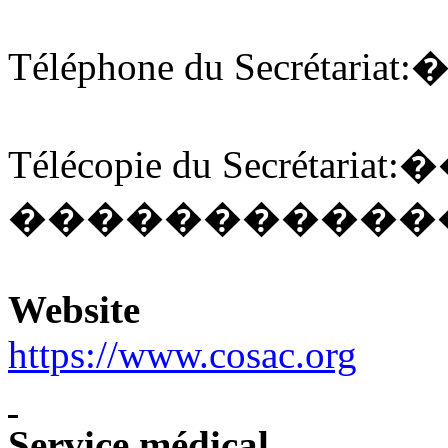
Téléphone du Secrétariat:
Télécopie du Secrétariat:
�
�����������
Website
https://www.cosac.org
Service médical