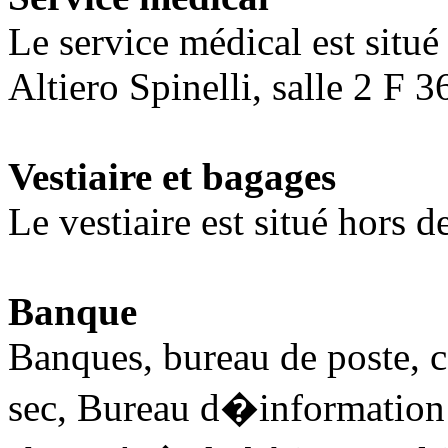
Le service médical est situ
Altiero Spinelli, salle 2 F 3
Vestiaire et bagages
Le vestiaire est situé hors d
Banque
Banques, bureau de poste, co
sec, Bureau d�information e