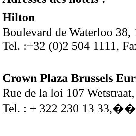
Hilton
Boulevard de Waterloo 38, 
Tel. :+32 (0)2 504 1111, Fa
Crown Plaza Brussels Eu
Rue de la loi 107 Wetstraat
Tel. : + 322 230 13 33,
�