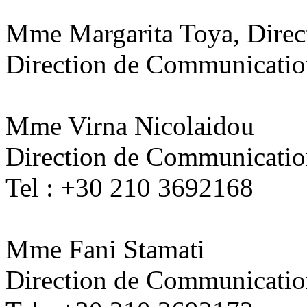
Mme Margarita Toya, Direct
Direction de Communicati
Mme Virna Nicolaidou
Direction de Communicati
Tel : +30 210 3692168
Mme Fani Stamati
Direction de Communicati