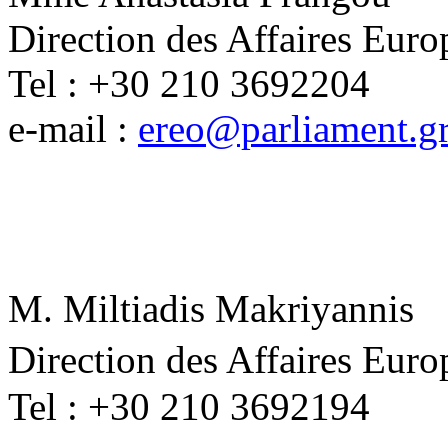
Direction des Affaires Eur
Tel : +30 210 3692204
e-mail :
ereo@parliament.g
M. Miltiadis Makriyannis
Direction des Affaires Eur
Tel : +30 210 3692194