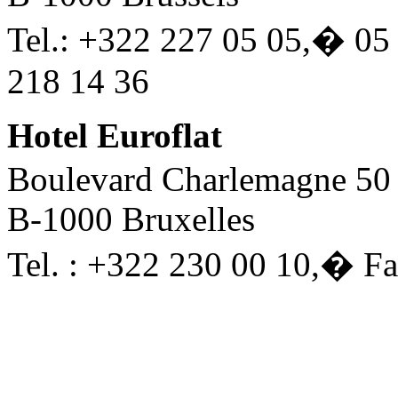
Tel.: +322 227 05 05,
�
05 
218 14 36
Hotel Euroflat
Boulevard Charlemagne 50
B-1000 Bruxelles
Tel. : +322 230 00 10,
�
Fa