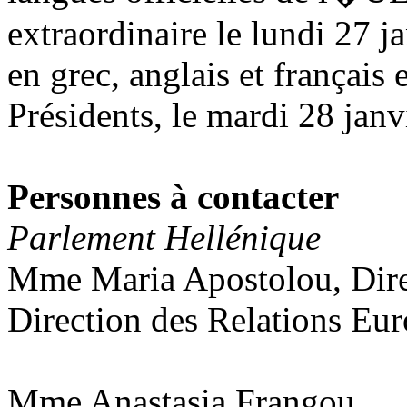
extraordinaire le lundi 27 j
en grec, anglais et français
Présidents, le mardi 28 janv
Personnes à contacter
Parlement Hellénique
Mme Maria Apostolou, Dire
Direction des Relations Eu
Mme Anastasia Frangou