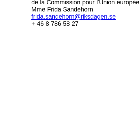
de la Commission pour l'Union europé
Mme Frida Sandehorn
frida.sandehorn@riksdagen.se
+ 46 8 786 58 27