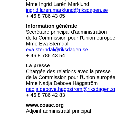
Mme Ingrid Larén Marklund
ingrid.laren.marklund@riksdagen.se
+ 46 8 786 43 05
Information générale
Secrétaire principal d'administration
de la Commission pour l'Union europé
Mme Eva Sterndal
eva.sterndal@riksdagen.se
+ 46 8 786 43 54
La presse
Chargée des relations avec la presse
de la Commission pour l'Union europé
Mme Nadja Debove Häggström
nadja.debove.haggstrom@riksdagen.s
+ 46 8 786 42 83
www.cosac.org
Adjoint administratif principal