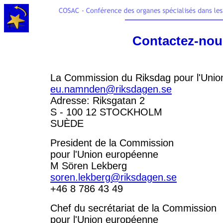
Contactez-nou
La Commission du Riksdag pour l'Uni
eu.namnden@riksdagen.se
Adresse: Riksgatan 2
S - 100 12 STOCKHOLM
SUÈDE
President de la Commission
pour l'Union européenne
M Sören Lekberg
soren.lekberg@riksdagen.se
+46 8 786 43 49
Chef du secrétariat de la Commission
pour l'Union européenne